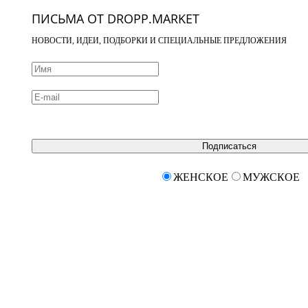
ПИСЬМА ОТ DROPP.MARKET
НОВОСТИ, ИДЕИ, ПОДБОРКИ И СПЕЦИАЛЬНЫЕ ПРЕДЛОЖЕНИЯ
Подписаться
ЖЕНСКОЕ
МУЖСКОЕ