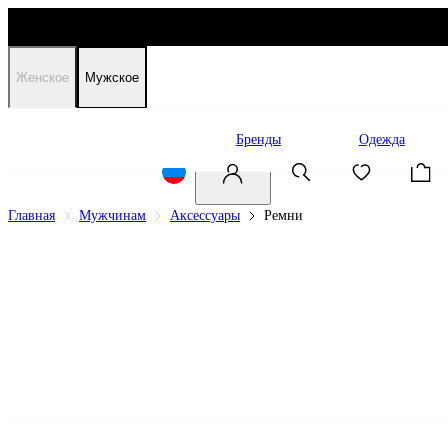
Женское
Мужское
Распродажа
Бренды
Одежда
Главная
Мужчинам
Аксессуары
Ремни