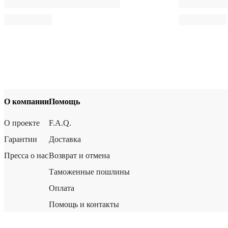
О компании
Помощь
О проекте
F.A.Q.
Гарантии
Доставка
Пресса о нас
Возврат и отмена
Таможенные пошлины
Оплата
Помощь и контакты