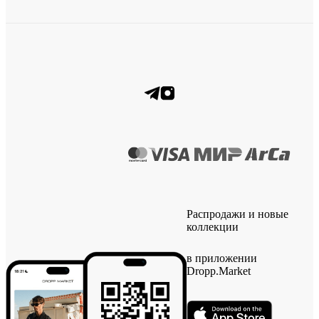
Распродажи и новые
коллекции
в приложении
Dropp.Market