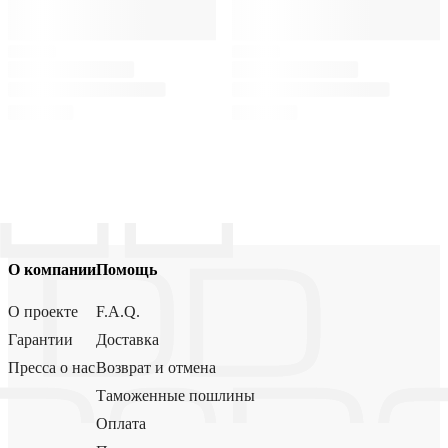
О компании
Помощь
О проекте
F.A.Q.
Гарантии
Доставка
Пресса о нас
Возврат и отмена
Таможенные пошлины
Оплата