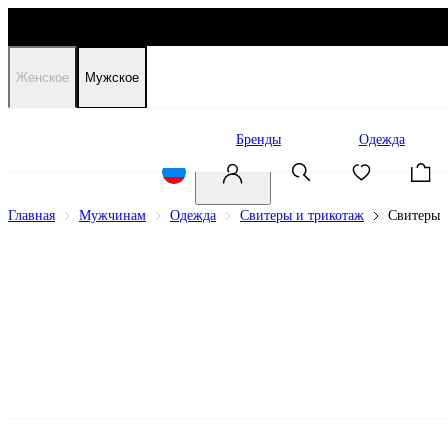
Женское
Мужское
Распродажа
Бренды
Одежда
Главная
Мужчинам
Одежда
Свитеры и трикотаж
Свитеры