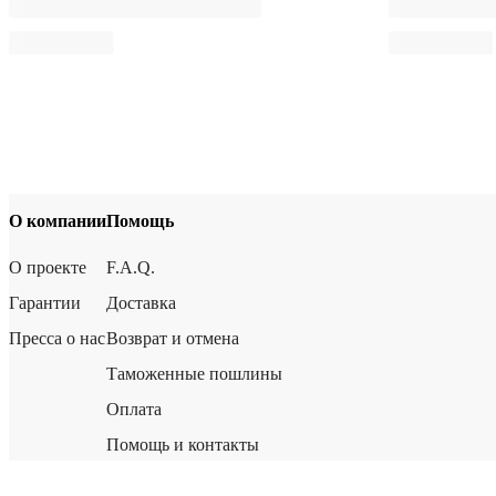
О компании
Помощь
О проекте
F.A.Q.
Гарантии
Доставка
Пресса о нас
Возврат и отмена
Таможенные пошлины
Оплата
Помощь и контакты