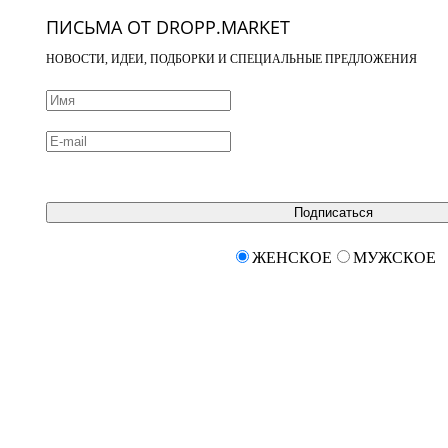
ПИСЬМА ОТ DROPP.MARKET
НОВОСТИ, ИДЕИ, ПОДБОРКИ И СПЕЦИАЛЬНЫЕ ПРЕДЛОЖЕНИЯ
Подписаться
ЖЕНСКОЕ
МУЖСКОЕ