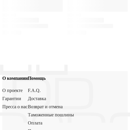
О компании
Помощь
О проекте
F.A.Q.
Гарантии
Доставка
Пресса о нас
Возврат и отмена
Таможенные пошлины
Оплата