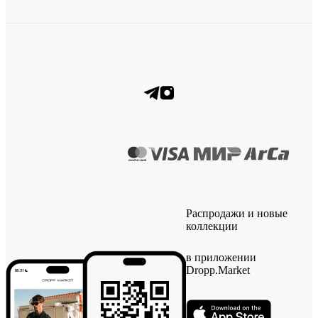
Распродажи и новые
коллекции
в приложении
Dropp.Market