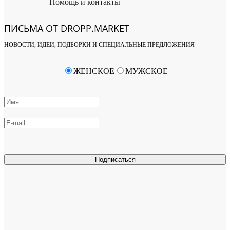
Помощь и контакты
ПИСЬМА ОТ DROPP.MARKET
НОВОСТИ, ИДЕИ, ПОДБОРКИ И СПЕЦИАЛЬНЫЕ ПРЕДЛОЖЕНИЯ
ЖЕНСКОЕ
МУЖСКОЕ
Подписаться