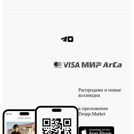
Распродажи и новые
коллекции
в приложении
Dropp.Market