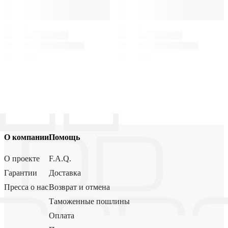
О компании
Помощь
О проекте
F.A.Q.
Гарантии
Доставка
Пресса о нас
Возврат и отмена
Таможенные пошлины
Оплата