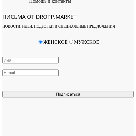
Помощь и контакты
ПИСЬМА ОТ DROPP.MARKET
НОВОСТИ, ИДЕИ, ПОДБОРКИ И СПЕЦИАЛЬНЫЕ ПРЕДЛОЖЕНИЯ
ЖЕНСКОЕ
МУЖСКОЕ
Подписаться