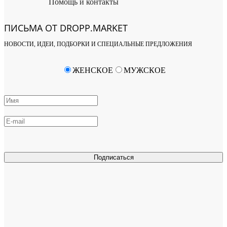
Помощь и контакты
ПИСЬМА ОТ DROPP.MARKET
НОВОСТИ, ИДЕИ, ПОДБОРКИ И СПЕЦИАЛЬНЫЕ ПРЕДЛОЖЕНИЯ
ЖЕНСКОЕ
МУЖСКОЕ
Подписаться