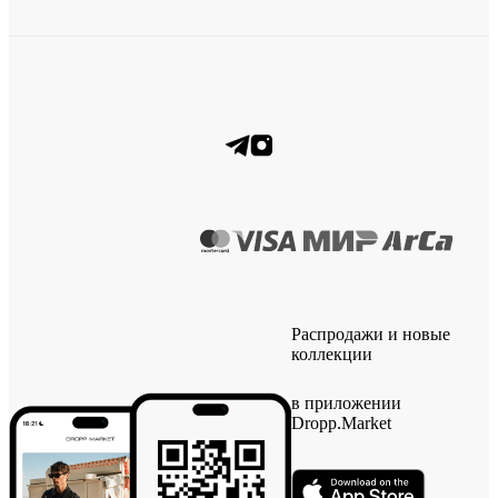
Распродажи и новые
коллекции
в приложении
Dropp.Market