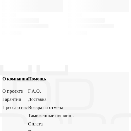
О компании
Помощь
О проекте
F.A.Q.
Гарантии
Доставка
Пресса о нас
Возврат и отмена
Таможенные пошлины
Оплата