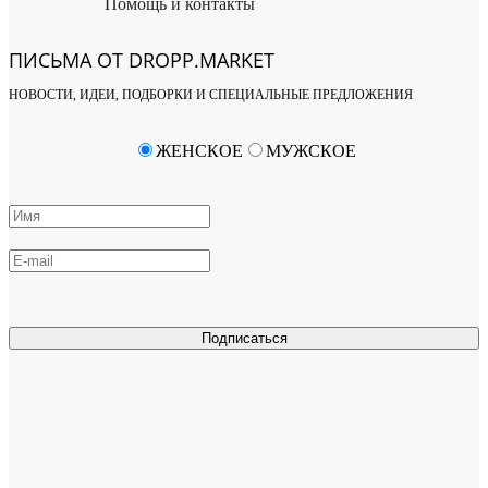
Помощь и контакты
ПИСЬМА ОТ DROPP.MARKET
НОВОСТИ, ИДЕИ, ПОДБОРКИ И СПЕЦИАЛЬНЫЕ ПРЕДЛОЖЕНИЯ
ЖЕНСКОЕ
МУЖСКОЕ
Подписаться