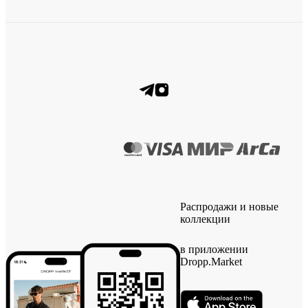
Распродажи и новые
коллекции
в приложении
Dropp.Market