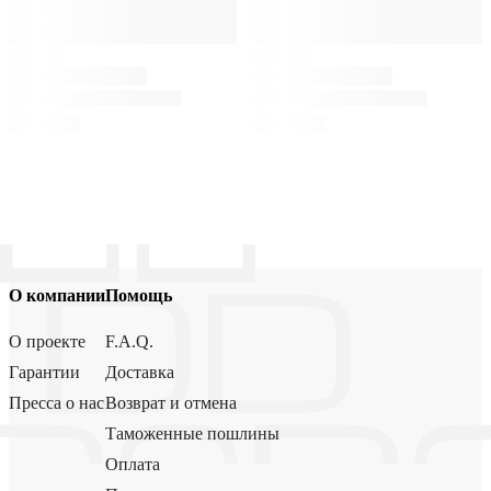
О компании
Помощь
О проекте
F.A.Q.
Гарантии
Доставка
Пресса о нас
Возврат и отмена
Таможенные пошлины
Оплата