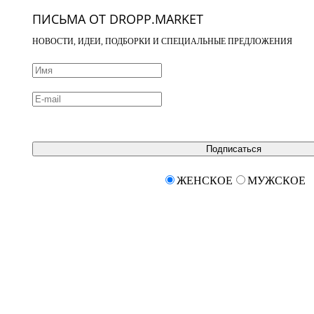
ПИСЬМА ОТ DROPP.MARKET
НОВОСТИ, ИДЕИ, ПОДБОРКИ И СПЕЦИАЛЬНЫЕ ПРЕДЛОЖЕНИЯ
Подписаться
ЖЕНСКОЕ
МУЖСКОЕ