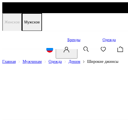
Женское
Мужское
Распродажа
Бренды
Одежда
Главная
Мужчинам
Одежда
Деним
Широкие джинсы