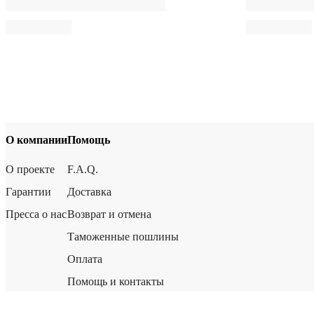
О компании
Помощь
О проекте
F.A.Q.
Гарантии
Доставка
Пресса о нас
Возврат и отмена
Таможенные пошлины
Оплата
Помощь и контакты