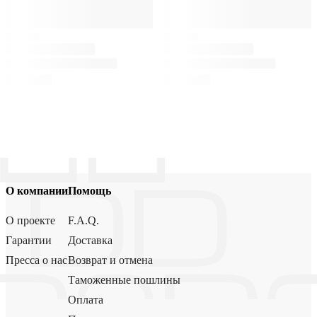
О компании
Помощь
О проекте
F.A.Q.
Гарантии
Доставка
Пресса о нас
Возврат и отмена
Таможенные пошлины
Оплата