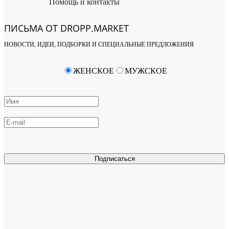
Помощь и контакты
ПИСЬМА ОТ DROPP.MARKET
НОВОСТИ, ИДЕИ, ПОДБОРКИ И СПЕЦИАЛЬНЫЕ ПРЕДЛОЖЕНИЯ
ЖЕНСКОЕ
МУЖСКОЕ
Подписаться