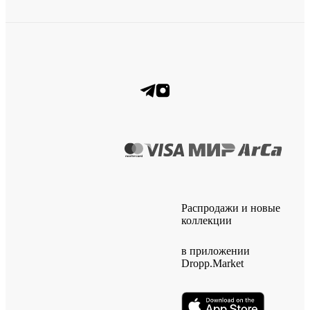
Распродажи и новые
коллекции
в приложении
Dropp.Market