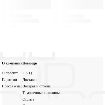
О компании
Помощь
О проекте
F.A.Q.
Гарантии
Доставка
Пресса о нас
Возврат и отмена
Таможенные пошлины
Оплата