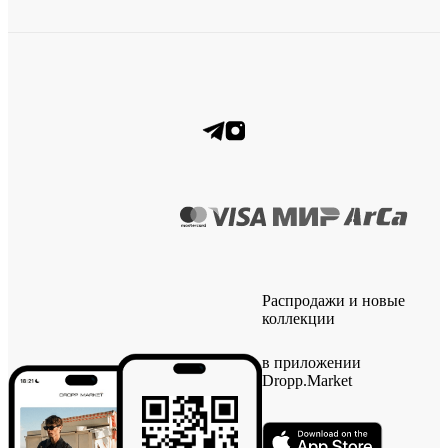
Распродажи и новые
коллекции
в приложении
Dropp.Market