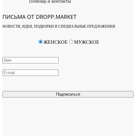
Помощь и контакты
ПИСЬМА ОТ DROPP.MARKET
НОВОСТИ, ИДЕИ, ПОДБОРКИ И СПЕЦИАЛЬНЫЕ ПРЕДЛОЖЕНИЯ
ЖЕНСКОЕ
МУЖСКОЕ
Подписаться