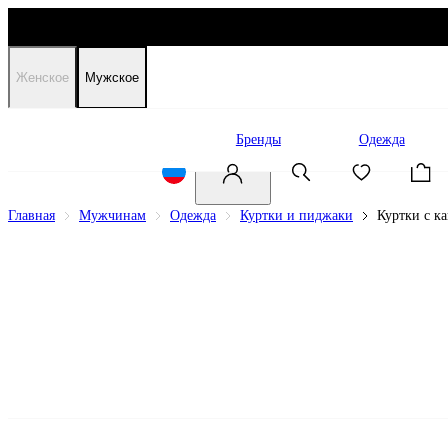
Женское
Мужское
Распродажа
Бренды
Одежда
Главная
Мужчинам
Одежда
Куртки и пиджаки
Куртки с 