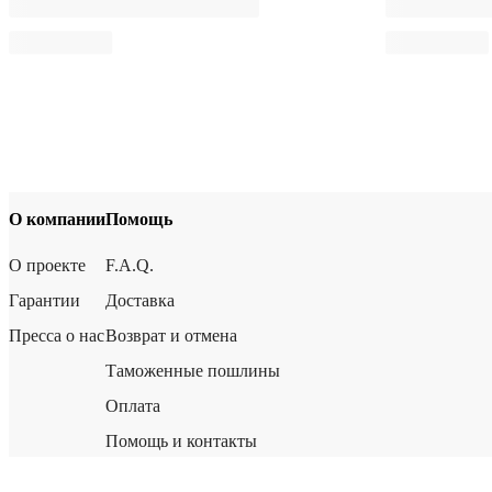
О компании
Помощь
О проекте
F.A.Q.
Гарантии
Доставка
Пресса о нас
Возврат и отмена
Таможенные пошлины
Оплата
Помощь и контакты