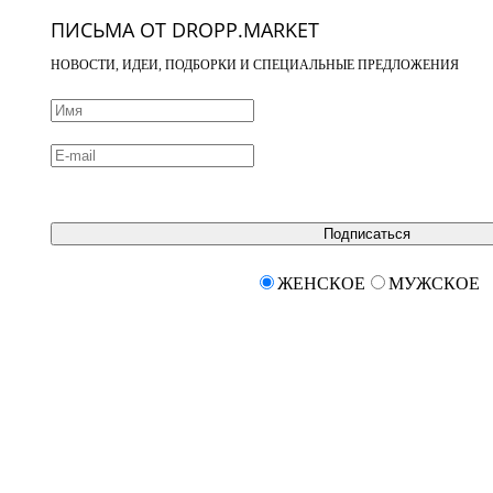
ПИСЬМА ОТ DROPP.MARKET
НОВОСТИ, ИДЕИ, ПОДБОРКИ И СПЕЦИАЛЬНЫЕ ПРЕДЛОЖЕНИЯ
Подписаться
ЖЕНСКОЕ
МУЖСКОЕ