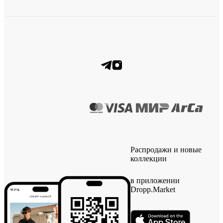
Распродажи и новые
коллекции
в приложении
Dropp.Market