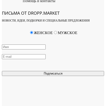
Помощь и контакты
ПИСЬМА ОТ DROPP.MARKET
НОВОСТИ, ИДЕИ, ПОДБОРКИ И СПЕЦИАЛЬНЫЕ ПРЕДЛОЖЕНИЯ
ЖЕНСКОЕ
МУЖСКОЕ
Подписаться