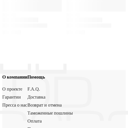
О компании
Помощь
О проекте
F.A.Q.
Гарантии
Доставка
Пресса о нас
Возврат и отмена
Таможенные пошлины
Оплата