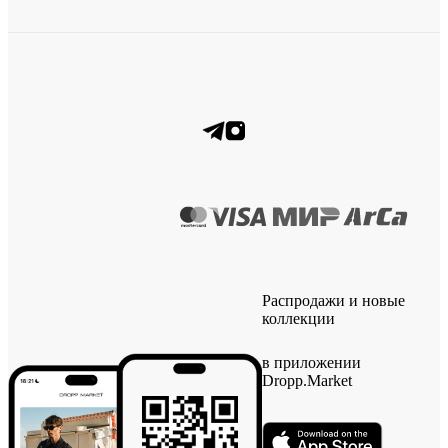
Распродажи и новые
коллекции
в приложении
Dropp.Market