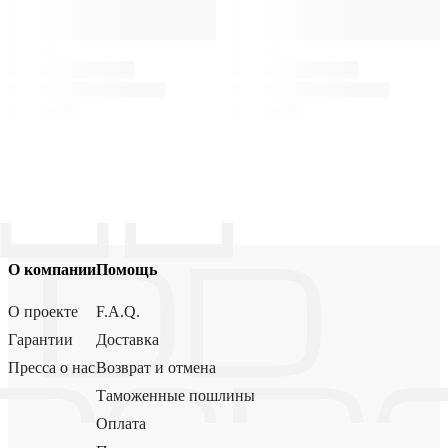
О компании
Помощь
О проекте
F.A.Q.
Гарантии
Доставка
Пресса о нас
Возврат и отмена
Таможенные пошлины
Оплата