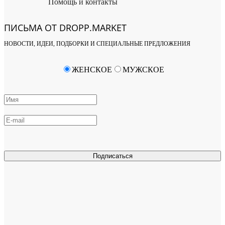
Помощь и контакты
ПИСЬМА ОТ DROPP.MARKET
НОВОСТИ, ИДЕИ, ПОДБОРКИ И СПЕЦИАЛЬНЫЕ ПРЕДЛОЖЕНИЯ
ЖЕНСКОЕ
МУЖСКОЕ
Подписаться