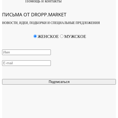
Помощь и контакты
ПИСЬМА ОТ DROPP.MARKET
НОВОСТИ, ИДЕИ, ПОДБОРКИ И СПЕЦИАЛЬНЫЕ ПРЕДЛОЖЕНИЯ
ЖЕНСКОЕ
МУЖСКОЕ
Подписаться