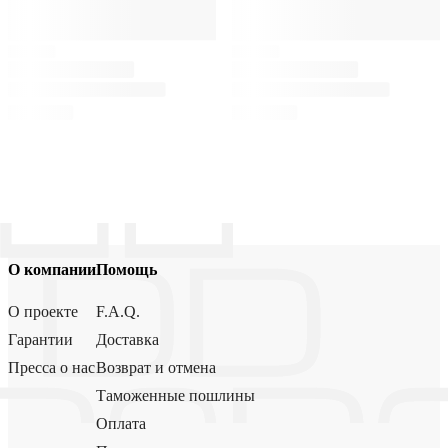
О компании
Помощь
О проекте
F.A.Q.
Гарантии
Доставка
Пресса о нас
Возврат и отмена
Таможенные пошлины
Оплата