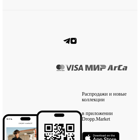
Распродажи и новые
коллекции
в приложении
Dropp.Market