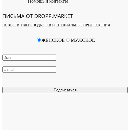
Помощь и контакты
ПИСЬМА ОТ DROPP.MARKET
НОВОСТИ, ИДЕИ, ПОДБОРКИ И СПЕЦИАЛЬНЫЕ ПРЕДЛОЖЕНИЯ
ЖЕНСКОЕ
МУЖСКОЕ
Подписаться