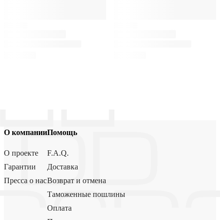
О компании
Помощь
О проекте
F.A.Q.
Гарантии
Доставка
Пресса о нас
Возврат и отмена
Таможенные пошлины
Оплата