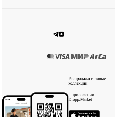
Распродажи и новые
коллекции
в приложении
Dropp.Market