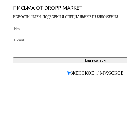
ПИСЬМА ОТ DROPP.MARKET
НОВОСТИ, ИДЕИ, ПОДБОРКИ И СПЕЦИАЛЬНЫЕ ПРЕДЛОЖЕНИЯ
Подписаться
ЖЕНСКОЕ
МУЖСКОЕ