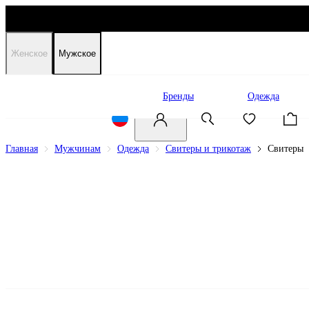
Женское
Мужское
Распродажа
Бренды
Одежда
Главная
Мужчинам
Одежда
Свитеры и трикотаж
Свитеры