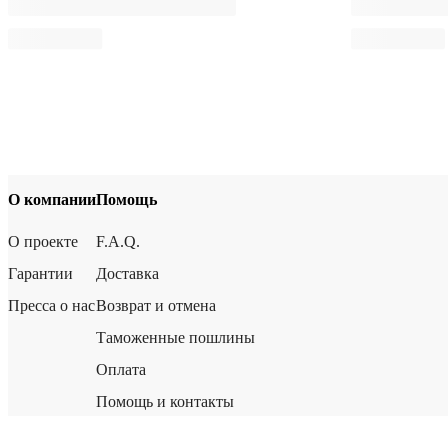
О компании
Помощь
О проекте
F.A.Q.
Гарантии
Доставка
Пресса о нас
Возврат и отмена
Таможенные пошлины
Оплата
Помощь и контакты