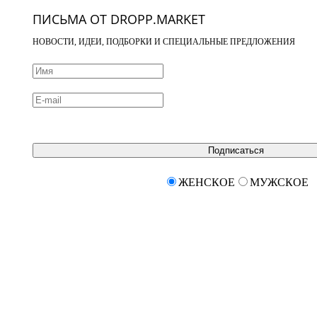
ПИСЬМА ОТ DROPP.MARKET
НОВОСТИ, ИДЕИ, ПОДБОРКИ И СПЕЦИАЛЬНЫЕ ПРЕДЛОЖЕНИЯ
Подписаться
ЖЕНСКОЕ
МУЖСКОЕ