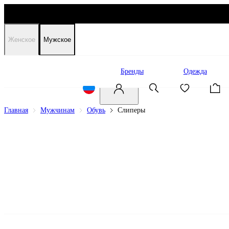
Женское
Мужское
Распродажа
Бренды
Одежда
Главная
Мужчинам
Обувь
Слиперы