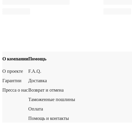
О компании
Помощь
О проекте
F.A.Q.
Гарантии
Доставка
Пресса о нас
Возврат и отмена
Таможенные пошлины
Оплата
Помощь и контакты