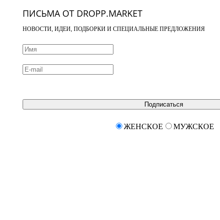
ПИСЬМА ОТ DROPP.MARKET
НОВОСТИ, ИДЕИ, ПОДБОРКИ И СПЕЦИАЛЬНЫЕ ПРЕДЛОЖЕНИЯ
Подписаться
ЖЕНСКОЕ
МУЖСКОЕ