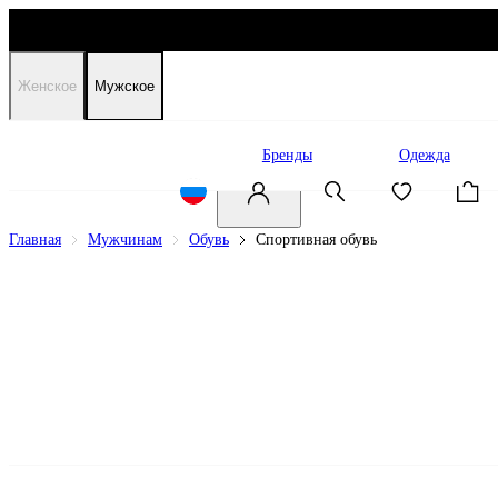
Женское
Мужское
Распродажа
Бренды
Одежда
Главная
Мужчинам
Обувь
Спортивная обувь