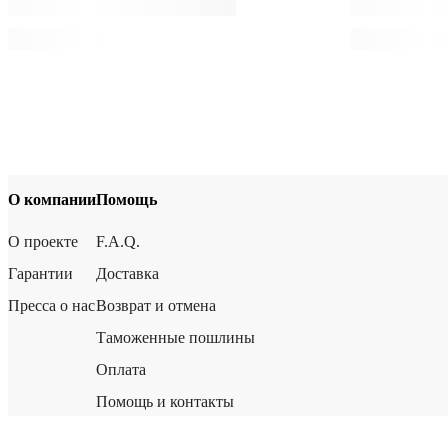
О компании
Помощь
О проекте
F.A.Q.
Гарантии
Доставка
Пресса о нас
Возврат и отмена
Таможенные пошлины
Оплата
Помощь и контакты