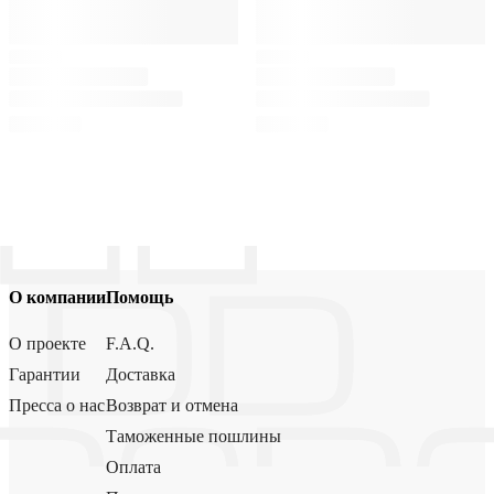
О компании
Помощь
О проекте
F.A.Q.
Гарантии
Доставка
Пресса о нас
Возврат и отмена
Таможенные пошлины
Оплата