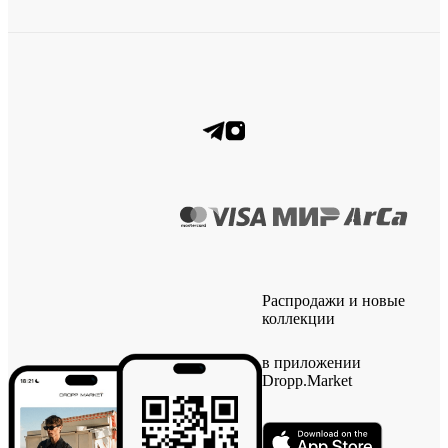
Распродажи и новые
коллекции
в приложении
Dropp.Market