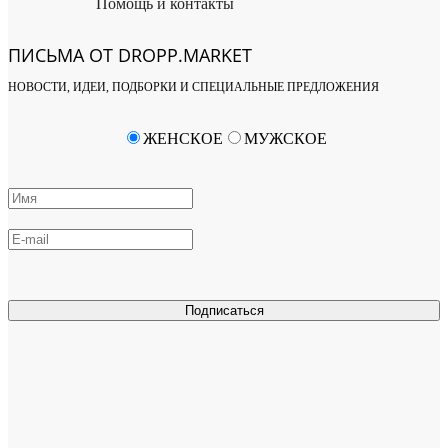
Помощь и контакты
ПИСЬМА ОТ DROPP.MARKET
НОВОСТИ, ИДЕИ, ПОДБОРКИ И СПЕЦИАЛЬНЫЕ ПРЕДЛОЖЕНИЯ
ЖЕНСКОЕ
МУЖСКОЕ
Подписаться