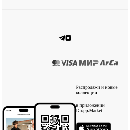
Распродажи и новые
коллекции
в приложении
Dropp.Market