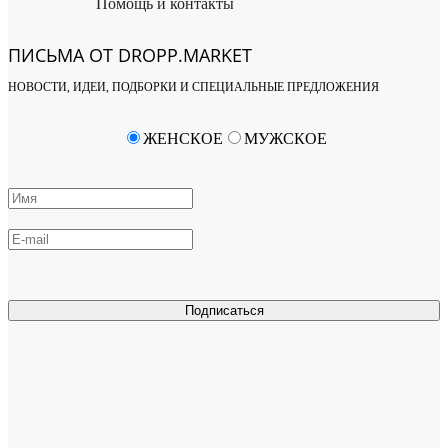
Помощь и контакты
ПИСЬМА ОТ DROPP.MARKET
НОВОСТИ, ИДЕИ, ПОДБОРКИ И СПЕЦИАЛЬНЫЕ ПРЕДЛОЖЕНИЯ
ЖЕНСКОЕ
МУЖСКОЕ
Подписаться