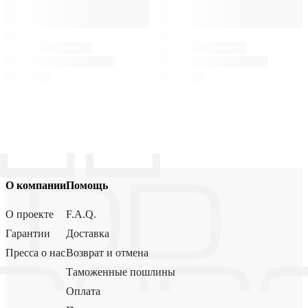
О компании
Помощь
О проекте
F.A.Q.
Гарантии
Доставка
Пресса о нас
Возврат и отмена
Таможенные пошлины
Оплата