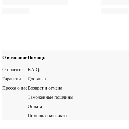
О компании
Помощь
О проекте
F.A.Q.
Гарантии
Доставка
Пресса о нас
Возврат и отмена
Таможенные пошлины
Оплата
Помощь и контакты