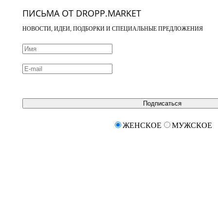
ПИСЬМА ОТ DROPP.MARKET
НОВОСТИ, ИДЕИ, ПОДБОРКИ И СПЕЦИАЛЬНЫЕ ПРЕДЛОЖЕНИЯ
Подписаться
ЖЕНСКОЕ
МУЖСКОЕ