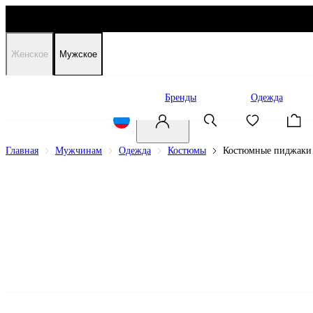
Женское
Мужское
Распродажа
Бренды
Одежда
Главная
Мужчинам
Одежда
Костюмы
Костюмные пиджаки