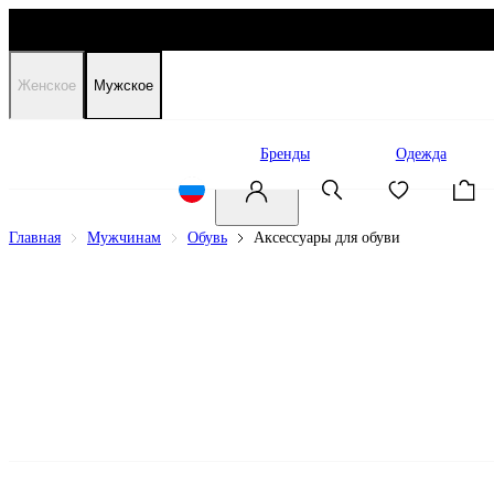
Женское
Мужское
Распродажа
Бренды
Одежда
Главная
Мужчинам
Обувь
Аксессуары для обуви