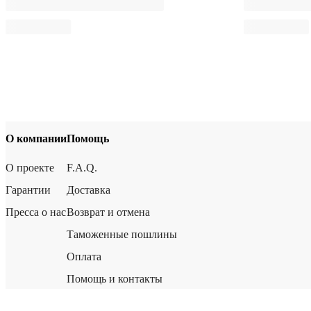
О компании
Помощь
О проекте
F.A.Q.
Гарантии
Доставка
Пресса о нас
Возврат и отмена
Таможенные пошлины
Оплата
Помощь и контакты