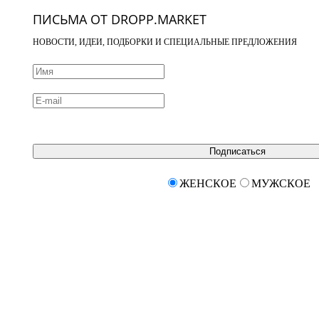
ПИСЬМА ОТ DROPP.MARKET
НОВОСТИ, ИДЕИ, ПОДБОРКИ И СПЕЦИАЛЬНЫЕ ПРЕДЛОЖЕНИЯ
Подписаться
ЖЕНСКОЕ
МУЖСКОЕ