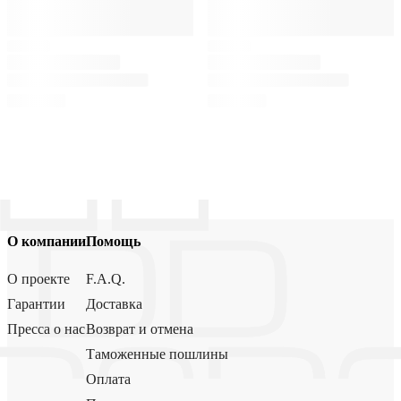
О компании
Помощь
О проекте
F.A.Q.
Гарантии
Доставка
Пресса о нас
Возврат и отмена
Таможенные пошлины
Оплата