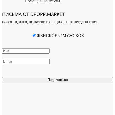
Помощь и контакты
ПИСЬМА ОТ DROPP.MARKET
НОВОСТИ, ИДЕИ, ПОДБОРКИ И СПЕЦИАЛЬНЫЕ ПРЕДЛОЖЕНИЯ
ЖЕНСКОЕ
МУЖСКОЕ
Подписаться