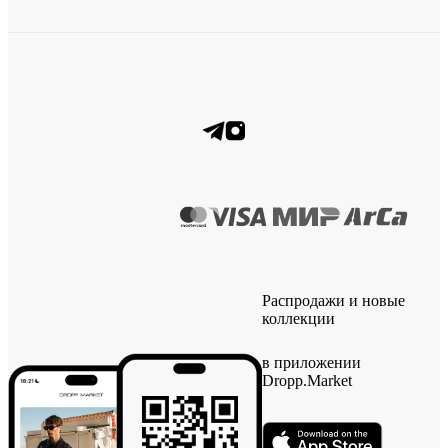
Распродажи и новые
коллекции
в приложении
Dropp.Market