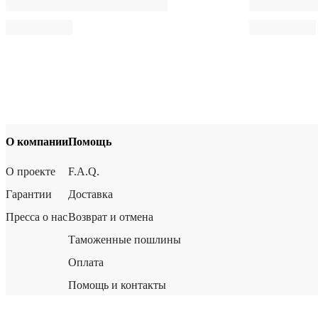
О компании
Помощь
О проекте
F.A.Q.
Гарантии
Доставка
Пресса о нас
Возврат и отмена
Таможенные пошлины
Оплата
Помощь и контакты