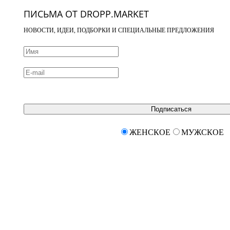
ПИСЬМА ОТ DROPP.MARKET
НОВОСТИ, ИДЕИ, ПОДБОРКИ И СПЕЦИАЛЬНЫЕ ПРЕДЛОЖЕНИЯ
Подписаться
ЖЕНСКОЕ
МУЖСКОЕ