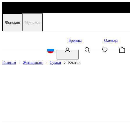
Женское
Мужское
Распродажа
Бренды
Одежда
Главная
Женщинам
Сумки
Клатчи