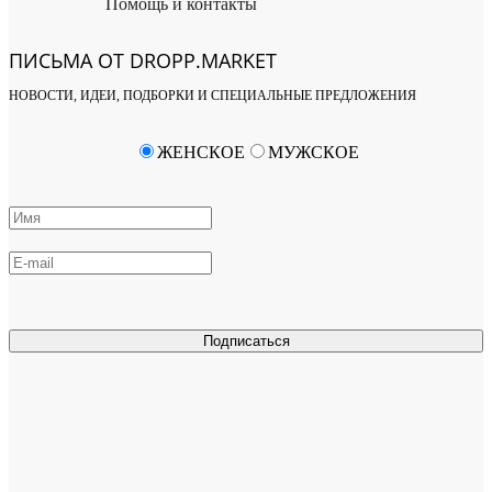
Помощь и контакты
ПИСЬМА ОТ DROPP.MARKET
НОВОСТИ, ИДЕИ, ПОДБОРКИ И СПЕЦИАЛЬНЫЕ ПРЕДЛОЖЕНИЯ
ЖЕНСКОЕ
МУЖСКОЕ
Подписаться