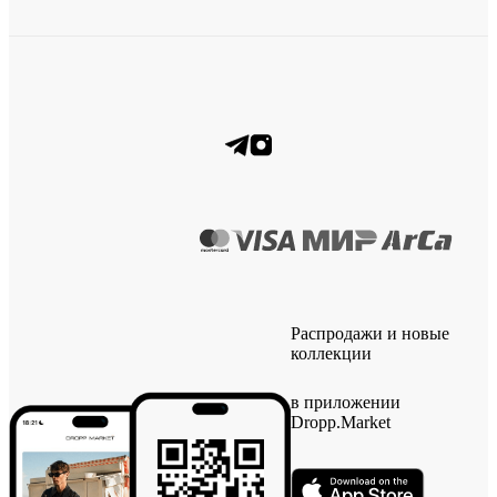
Распродажи и новые
коллекции
в приложении
Dropp.Market