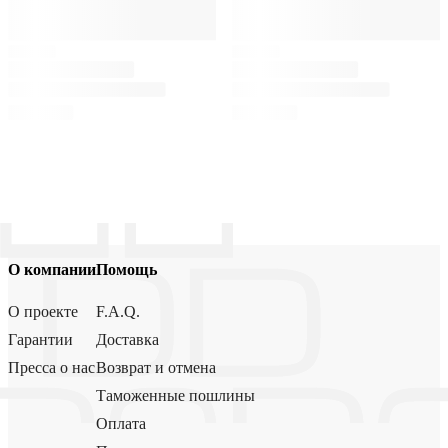
О компании
Помощь
О проекте
F.A.Q.
Гарантии
Доставка
Пресса о нас
Возврат и отмена
Таможенные пошлины
Оплата