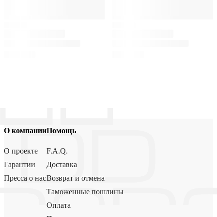
О компании
Помощь
О проекте
F.A.Q.
Гарантии
Доставка
Пресса о нас
Возврат и отмена
Таможенные пошлины
Оплата