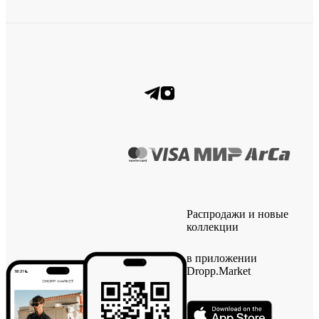
Распродажи и новые
коллекции
в приложении
Dropp.Market