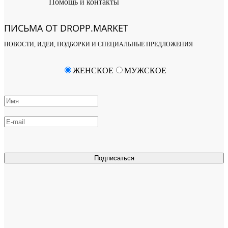
Помощь и контакты
ПИСЬМА ОТ DROPP.MARKET
НОВОСТИ, ИДЕИ, ПОДБОРКИ И СПЕЦИАЛЬНЫЕ ПРЕДЛОЖЕНИЯ
ЖЕНСКОЕ
МУЖСКОЕ
Подписаться