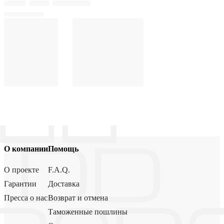
О компании
Помощь
О проекте
F.A.Q.
Гарантии
Доставка
Пресса о нас
Возврат и отмена
Таможенные пошлины