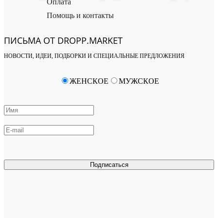
Оплата
Помощь и контакты
ПИСЬМА ОТ DROPP.MARKET
НОВОСТИ, ИДЕИ, ПОДБОРКИ И СПЕЦИАЛЬНЫЕ ПРЕДЛОЖЕНИЯ
ЖЕНСКОЕ
МУЖСКОЕ
Подписаться