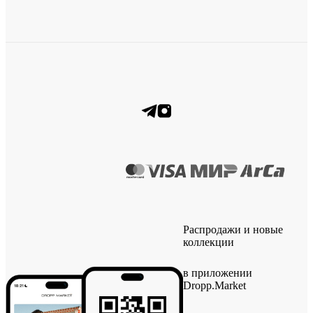
Распродажи и новые
коллекции
в приложении
Dropp.Market