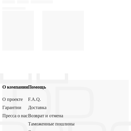
О компании
Помощь
О проекте
F.A.Q.
Гарантии
Доставка
Пресса о нас
Возврат и отмена
Таможенные пошлины