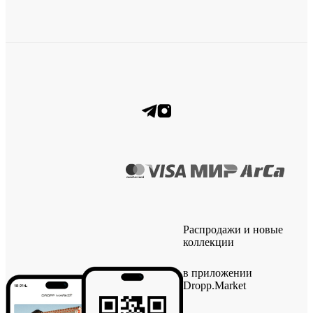
Распродажи и новые
коллекции
в приложении
Dropp.Market