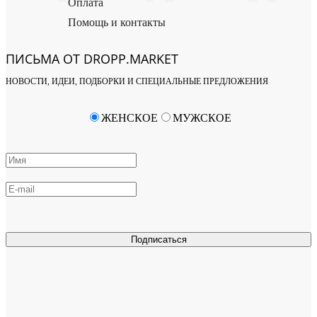
Оплата
Помощь и контакты
ПИСЬМА ОТ DROPP.MARKET
НОВОСТИ, ИДЕИ, ПОДБОРКИ И СПЕЦИАЛЬНЫЕ ПРЕДЛОЖЕНИЯ
ЖЕНСКОЕ
МУЖСКОЕ
Подписаться