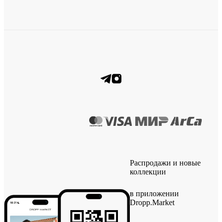
Распродажи и новые
коллекции
в приложении
Dropp.Market