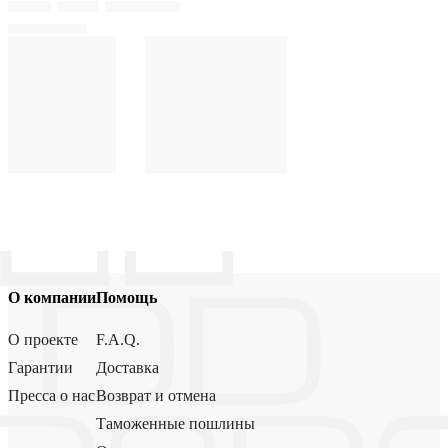
О компании
Помощь
О проекте
F.A.Q.
Гарантии
Доставка
Пресса о нас
Возврат и отмена
Таможенные пошлины