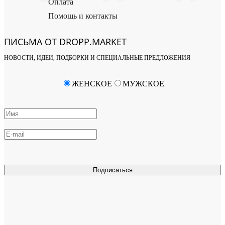
Оплата
Помощь и контакты
ПИСЬМА ОТ DROPP.MARKET
НОВОСТИ, ИДЕИ, ПОДБОРКИ И СПЕЦИАЛЬНЫЕ ПРЕДЛОЖЕНИЯ
ЖЕНСКОЕ
МУЖСКОЕ
Подписаться