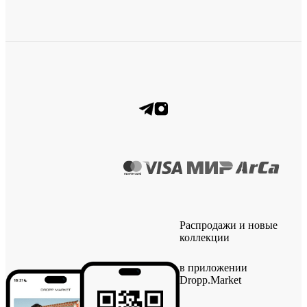
Распродажи и новые
коллекции
в приложении
Dropp.Market