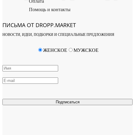
Оплата
Помощь и контакты
ПИСЬМА ОТ DROPP.MARKET
НОВОСТИ, ИДЕИ, ПОДБОРКИ И СПЕЦИАЛЬНЫЕ ПРЕДЛОЖЕНИЯ
ЖЕНСКОЕ
МУЖСКОЕ
Подписаться