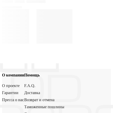
О компании
Помощь
О проекте
F.A.Q.
Гарантии
Доставка
Пресса о нас
Возврат и отмена
Таможенные пошлины