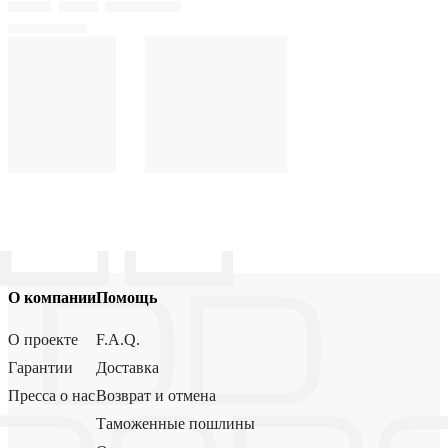
О компании
Помощь
О проекте
F.A.Q.
Гарантии
Доставка
Пресса о нас
Возврат и отмена
Таможенные пошлины