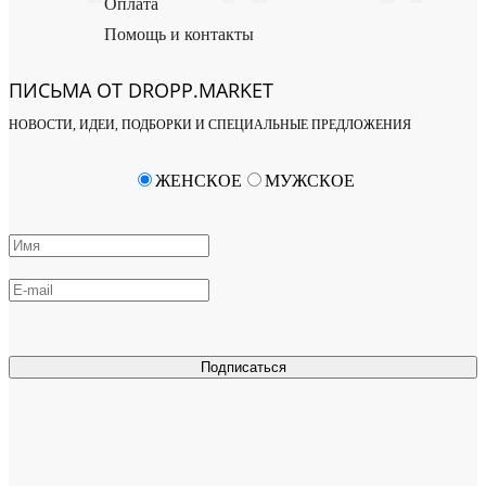
Оплата
Помощь и контакты
ПИСЬМА ОТ DROPP.MARKET
НОВОСТИ, ИДЕИ, ПОДБОРКИ И СПЕЦИАЛЬНЫЕ ПРЕДЛОЖЕНИЯ
ЖЕНСКОЕ
МУЖСКОЕ
Подписаться