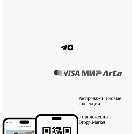
Распродажи и новые
коллекции
в приложении
Dropp.Market