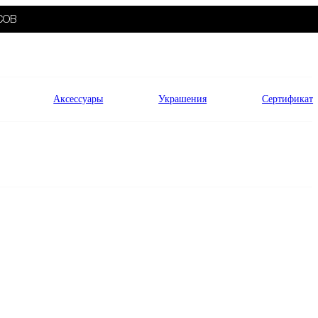
СОВ
Аксессуары
Украшения
Сертификат