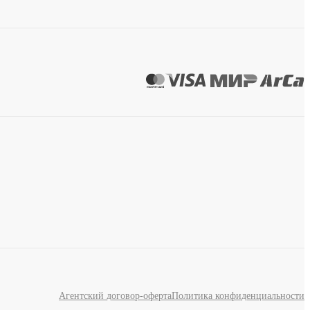
Агентский договор-оферта
Политика конфиденциальности