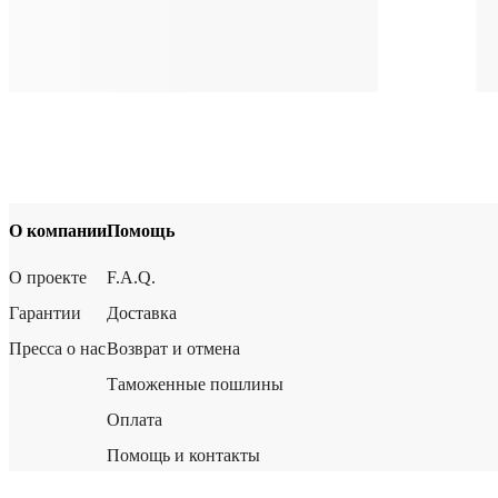
О компании
Помощь
О проекте
F.A.Q.
Гарантии
Доставка
Пресса о нас
Возврат и отмена
Таможенные пошлины
Оплата
Помощь и контакты