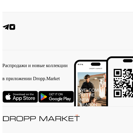
Распродажи и новые коллекции
в приложении Dropp.Market