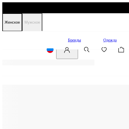
Женское
Мужское
Распродажа
Бренды
Одежда