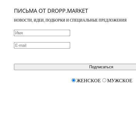
ПИСЬМА ОТ DROPP.MARKET
НОВОСТИ, ИДЕИ, ПОДБОРКИ И СПЕЦИАЛЬНЫЕ ПРЕДЛОЖЕНИЯ
Подписаться
ЖЕНСКОЕ
МУЖСКОЕ