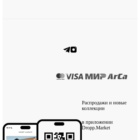
Распродажи и новые
коллекции
в приложении
Dropp.Market