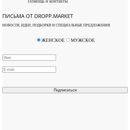
Помощь и контакты
ПИСЬМА ОТ DROPP.MARKET
НОВОСТИ, ИДЕИ, ПОДБОРКИ И СПЕЦИАЛЬНЫЕ ПРЕДЛОЖЕНИЯ
ЖЕНСКОЕ
МУЖСКОЕ
Подписаться