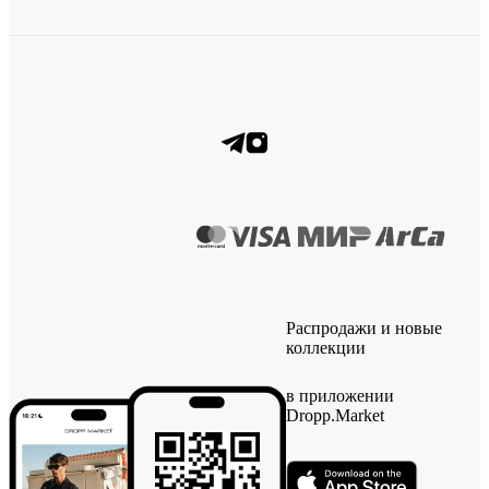
Распродажи и новые
коллекции
в приложении
Dropp.Market