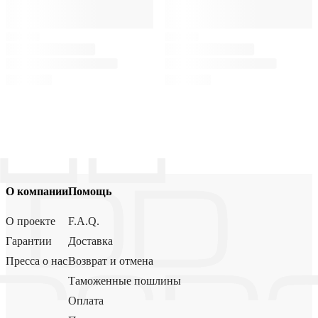
О компании
Помощь
О проекте
F.A.Q.
Гарантии
Доставка
Пресса о нас
Возврат и отмена
Таможенные пошлины
Оплата