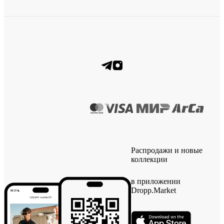
Распродажи и новые
коллекции
в приложении
Dropp.Market