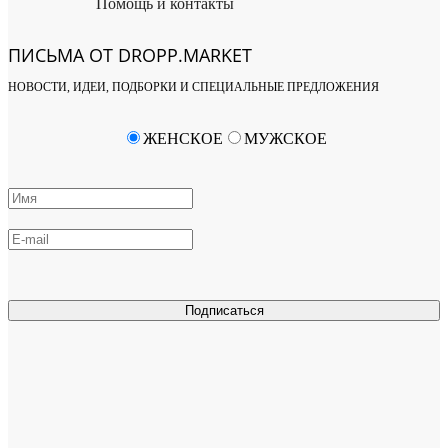
Помощь и контакты
ПИСЬМА ОТ DROPP.MARKET
НОВОСТИ, ИДЕИ, ПОДБОРКИ И СПЕЦИАЛЬНЫЕ ПРЕДЛОЖЕНИЯ
ЖЕНСКОЕ
МУЖСКОЕ
Подписаться