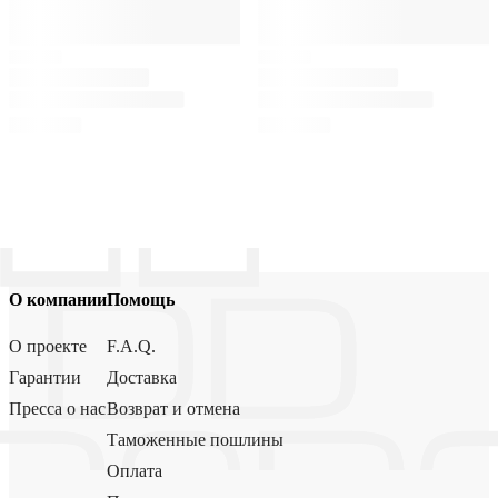
О компании
Помощь
О проекте
F.A.Q.
Гарантии
Доставка
Пресса о нас
Возврат и отмена
Таможенные пошлины
Оплата