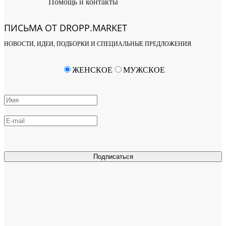
Помощь и контакты
ПИСЬМА ОТ DROPP.MARKET
НОВОСТИ, ИДЕИ, ПОДБОРКИ И СПЕЦИАЛЬНЫЕ ПРЕДЛОЖЕНИЯ
ЖЕНСКОЕ
МУЖСКОЕ
Подписаться