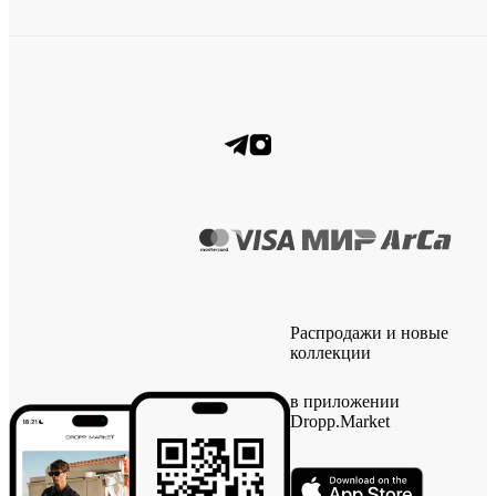
Распродажи и новые
коллекции
в приложении
Dropp.Market