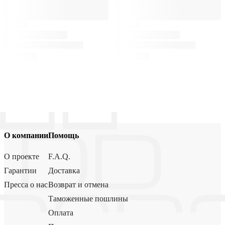
О компании
Помощь
О проекте
F.A.Q.
Гарантии
Доставка
Пресса о нас
Возврат и отмена
Таможенные пошлины
Оплата