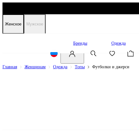
Женское
Мужское
Распродажа
Бренды
Одежда
Главная
Женщинам
Одежда
Топы
Футболки и джерси