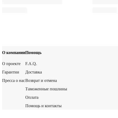
О компании
Помощь
О проекте
F.A.Q.
Гарантии
Доставка
Пресса о нас
Возврат и отмена
Таможенные пошлины
Оплата
Помощь и контакты