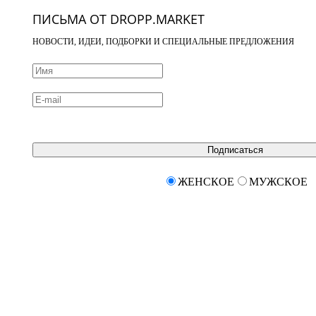
ПИСЬМА ОТ DROPP.MARKET
НОВОСТИ, ИДЕИ, ПОДБОРКИ И СПЕЦИАЛЬНЫЕ ПРЕДЛОЖЕНИЯ
Подписаться
ЖЕНСКОЕ
МУЖСКОЕ