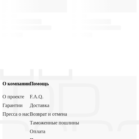
О компании
Помощь
О проекте
F.A.Q.
Гарантии
Доставка
Пресса о нас
Возврат и отмена
Таможенные пошлины
Оплата