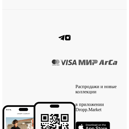
Распродажи и новые
коллекции
в приложении
Dropp.Market