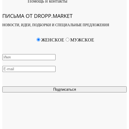
Помощь и контакты
ПИСЬМА ОТ DROPP.MARKET
НОВОСТИ, ИДЕИ, ПОДБОРКИ И СПЕЦИАЛЬНЫЕ ПРЕДЛОЖЕНИЯ
ЖЕНСКОЕ
МУЖСКОЕ
Подписаться