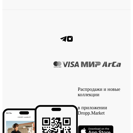
Распродажи и новые
коллекции
в приложении
Dropp.Market