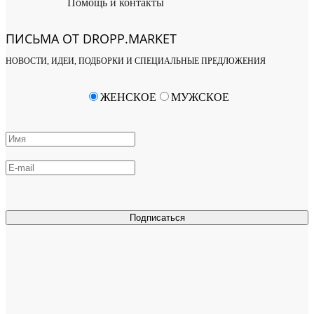
Помощь и контакты
ПИСЬМА ОТ DROPP.MARKET
НОВОСТИ, ИДЕИ, ПОДБОРКИ И СПЕЦИАЛЬНЫЕ ПРЕДЛОЖЕНИЯ
ЖЕНСКОЕ
МУЖСКОЕ
Подписаться