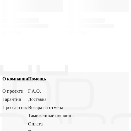
О компании
Помощь
О проекте
F.A.Q.
Гарантии
Доставка
Пресса о нас
Возврат и отмена
Таможенные пошлины
Оплата