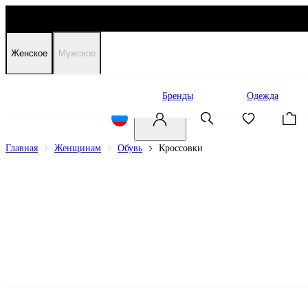
Женское
Мужское
Распродажа
Бренды
Одежда
Главная
Женщинам
Обувь
Кроссовки