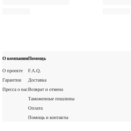
О компании
Помощь
О проекте
F.A.Q.
Гарантии
Доставка
Пресса о нас
Возврат и отмена
Таможенные пошлины
Оплата
Помощь и контакты