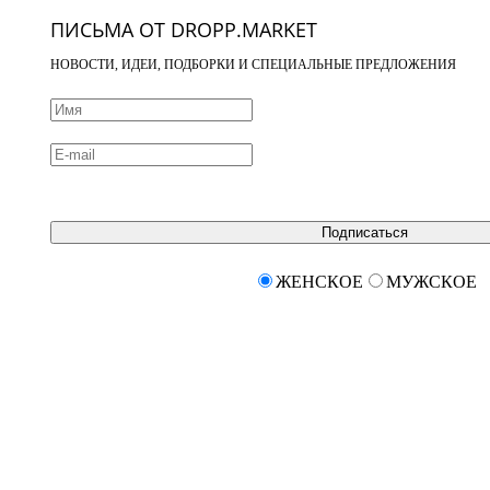
ПИСЬМА ОТ DROPP.MARKET
НОВОСТИ, ИДЕИ, ПОДБОРКИ И СПЕЦИАЛЬНЫЕ ПРЕДЛОЖЕНИЯ
Подписаться
ЖЕНСКОЕ
МУЖСКОЕ