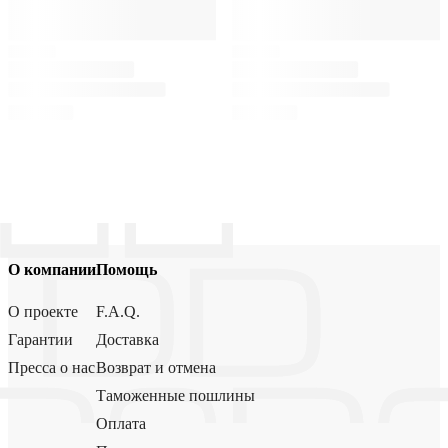
О компании
Помощь
О проекте
F.A.Q.
Гарантии
Доставка
Пресса о нас
Возврат и отмена
Таможенные пошлины
Оплата