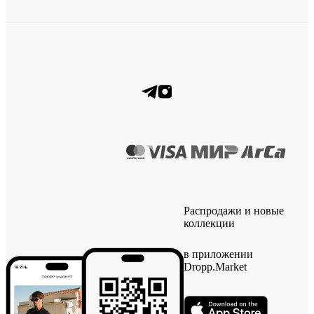
Распродажи и новые
коллекции
в приложении
Dropp.Market