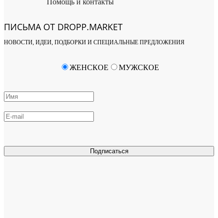
Помощь и контакты
ПИСЬМА ОТ DROPP.MARKET
НОВОСТИ, ИДЕИ, ПОДБОРКИ И СПЕЦИАЛЬНЫЕ ПРЕДЛОЖЕНИЯ
ЖЕНСКОЕ
МУЖСКОЕ
Подписаться