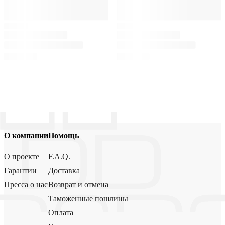
О компании
Помощь
О проекте
F.A.Q.
Гарантии
Доставка
Пресса о нас
Возврат и отмена
Таможенные пошлины
Оплата