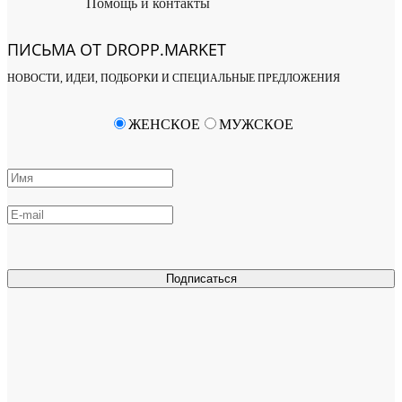
Помощь и контакты
ПИСЬМА ОТ DROPP.MARKET
НОВОСТИ, ИДЕИ, ПОДБОРКИ И СПЕЦИАЛЬНЫЕ ПРЕДЛОЖЕНИЯ
ЖЕНСКОЕ
МУЖСКОЕ
Подписаться