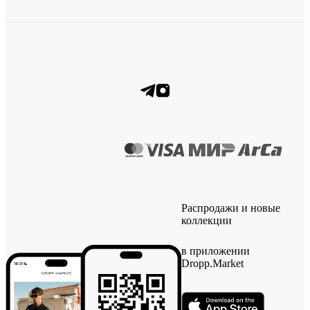
Распродажи и новые
коллекции
в приложении
Dropp.Market