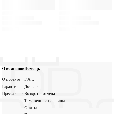
О компании
Помощь
О проекте
F.A.Q.
Гарантии
Доставка
Пресса о нас
Возврат и отмена
Таможенные пошлины
Оплата