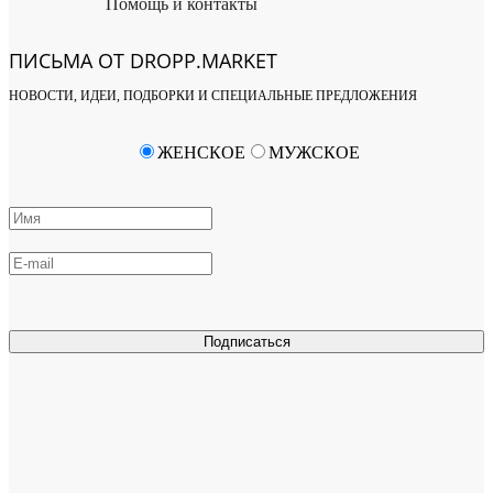
Помощь и контакты
ПИСЬМА ОТ DROPP.MARKET
НОВОСТИ, ИДЕИ, ПОДБОРКИ И СПЕЦИАЛЬНЫЕ ПРЕДЛОЖЕНИЯ
ЖЕНСКОЕ
МУЖСКОЕ
Подписаться