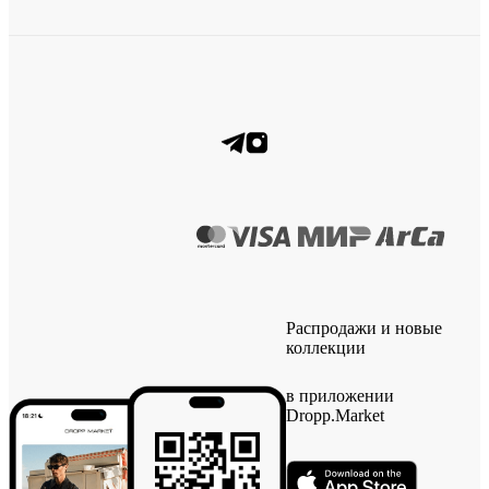
Распродажи и новые
коллекции
в приложении
Dropp.Market