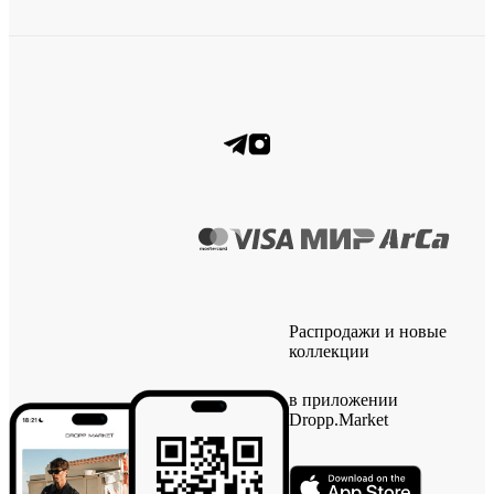
Распродажи и новые
коллекции
в приложении
Dropp.Market