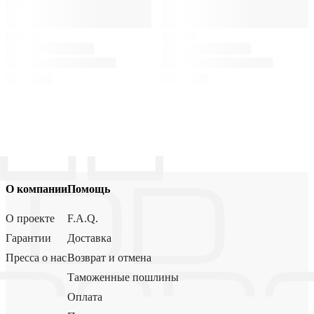
О компании
Помощь
О проекте
F.A.Q.
Гарантии
Доставка
Пресса о нас
Возврат и отмена
Таможенные пошлины
Оплата