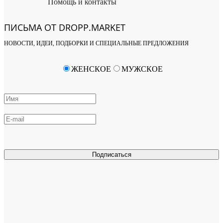
Помощь и контакты
ПИСЬМА ОТ DROPP.MARKET
НОВОСТИ, ИДЕИ, ПОДБОРКИ И СПЕЦИАЛЬНЫЕ ПРЕДЛОЖЕНИЯ
ЖЕНСКОЕ
МУЖСКОЕ
Подписаться