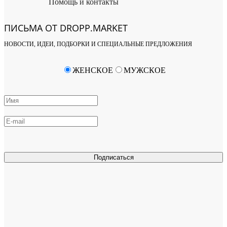
Помощь и контакты
ПИСЬМА ОТ DROPP.MARKET
НОВОСТИ, ИДЕИ, ПОДБОРКИ И СПЕЦИАЛЬНЫЕ ПРЕДЛОЖЕНИЯ
ЖЕНСКОЕ
МУЖСКОЕ
Подписаться