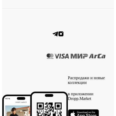
Распродажи и новые
коллекции
в приложении
Dropp.Market