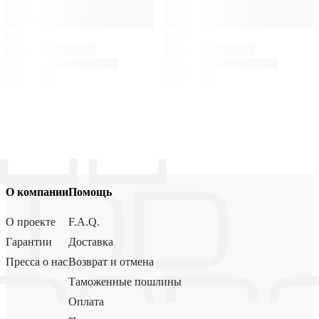
О компании
Помощь
О проекте
F.A.Q.
Гарантии
Доставка
Пресса о нас
Возврат и отмена
Таможенные пошлины
Оплата