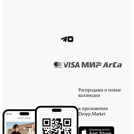
Распродажи и новые
коллекции
в приложении
Dropp.Market