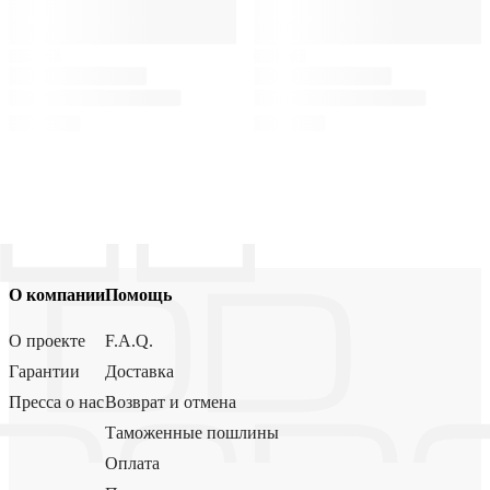
О компании
Помощь
О проекте
F.A.Q.
Гарантии
Доставка
Пресса о нас
Возврат и отмена
Таможенные пошлины
Оплата