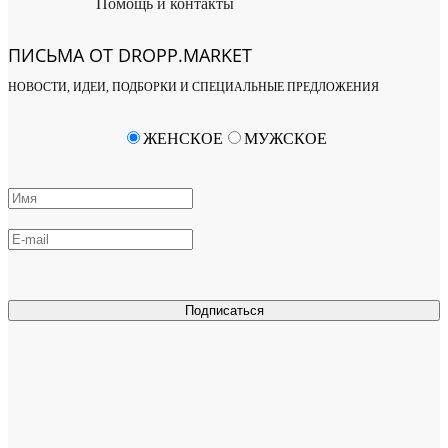
Помощь и контакты
ПИСЬМА ОТ DROPP.MARKET
НОВОСТИ, ИДЕИ, ПОДБОРКИ И СПЕЦИАЛЬНЫЕ ПРЕДЛОЖЕНИЯ
ЖЕНСКОЕ
МУЖСКОЕ
Подписаться