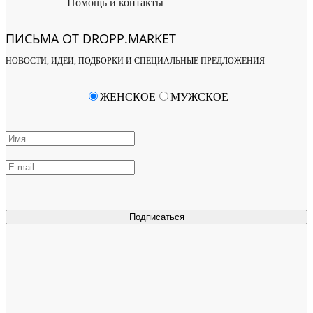
Помощь и контакты
ПИСЬМА ОТ DROPP.MARKET
НОВОСТИ, ИДЕИ, ПОДБОРКИ И СПЕЦИАЛЬНЫЕ ПРЕДЛОЖЕНИЯ
ЖЕНСКОЕ
МУЖСКОЕ
Подписаться