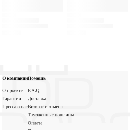
О компании
Помощь
О проекте
F.A.Q.
Гарантии
Доставка
Пресса о нас
Возврат и отмена
Таможенные пошлины
Оплата