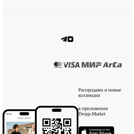
Распродажи и новые
коллекции
в приложении
Dropp.Market