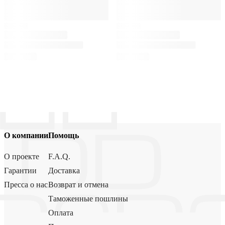
О компании
Помощь
О проекте
F.A.Q.
Гарантии
Доставка
Пресса о нас
Возврат и отмена
Таможенные пошлины
Оплата