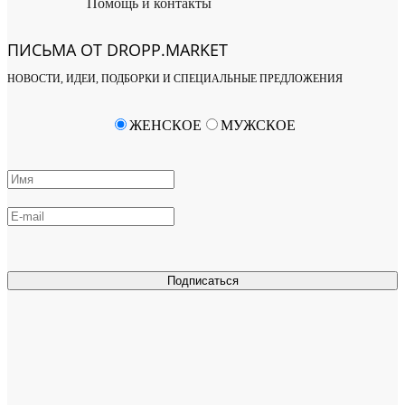
Помощь и контакты
ПИСЬМА ОТ DROPP.MARKET
НОВОСТИ, ИДЕИ, ПОДБОРКИ И СПЕЦИАЛЬНЫЕ ПРЕДЛОЖЕНИЯ
ЖЕНСКОЕ
МУЖСКОЕ
Подписаться