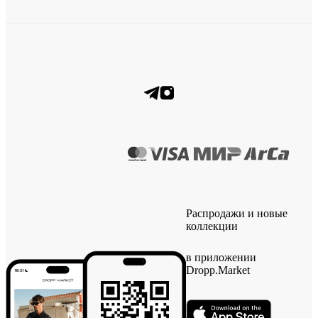
Распродажи и новые
коллекции
в приложении
Dropp.Market