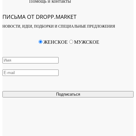
Помощь и контакты
ПИСЬМА ОТ DROPP.MARKET
НОВОСТИ, ИДЕИ, ПОДБОРКИ И СПЕЦИАЛЬНЫЕ ПРЕДЛОЖЕНИЯ
ЖЕНСКОЕ
МУЖСКОЕ
Подписаться