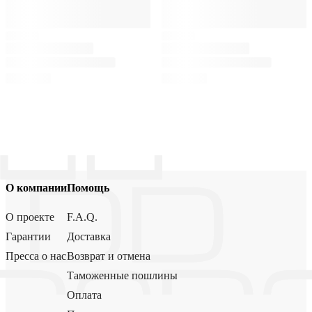
О компании
Помощь
О проекте
F.A.Q.
Гарантии
Доставка
Пресса о нас
Возврат и отмена
Таможенные пошлины
Оплата