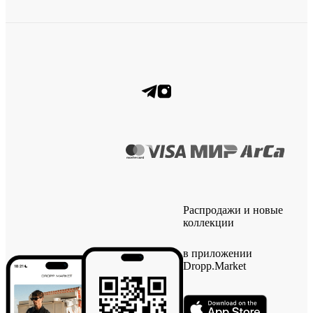
Распродажи и новые
коллекции
в приложении
Dropp.Market