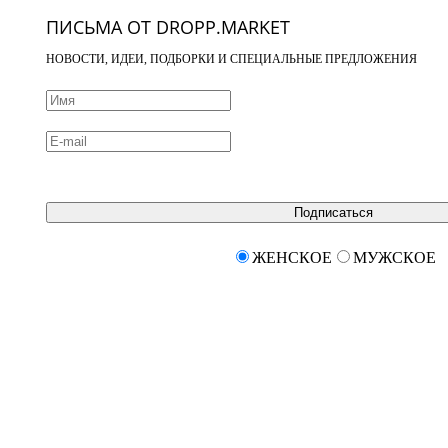
ПИСЬМА ОТ DROPP.MARKET
НОВОСТИ, ИДЕИ, ПОДБОРКИ И СПЕЦИАЛЬНЫЕ ПРЕДЛОЖЕНИЯ
Подписаться
ЖЕНСКОЕ
МУЖСКОЕ