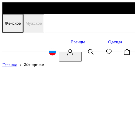
Женское
Мужское
Распродажа
Бренды
Одежда
Главная
Женщинам