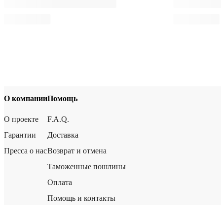
О компании
Помощь
О проекте
F.A.Q.
Гарантии
Доставка
Пресса о нас
Возврат и отмена
Таможенные пошлины
Оплата
Помощь и контакты